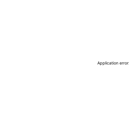
Application erro