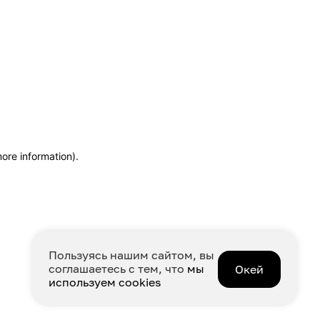
more information)
.
Пользуясь нашим сайтом, вы
соглашаетесь с тем, что
мы
Окей
используем cookies