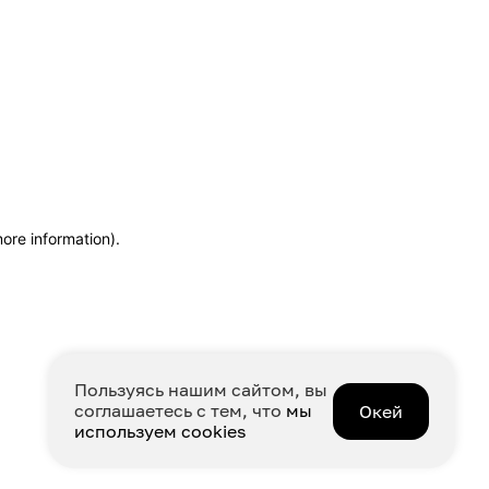
more information)
.
Пользуясь нашим сайтом, вы
соглашаетесь с тем, что
мы
Окей
используем cookies