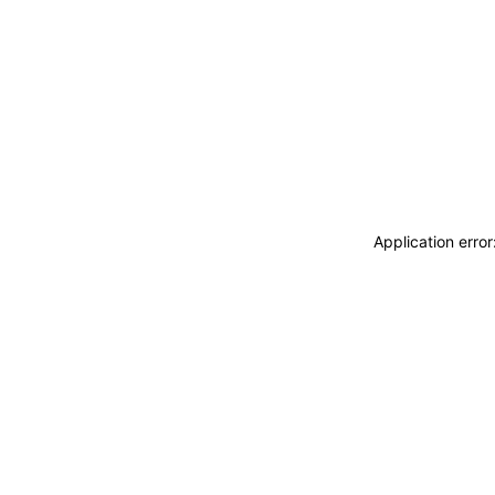
Application erro