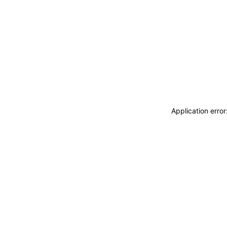
Application erro