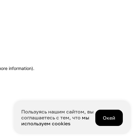
more information)
.
Пользуясь нашим сайтом, вы
соглашаетесь с тем, что
мы
Окей
используем cookies